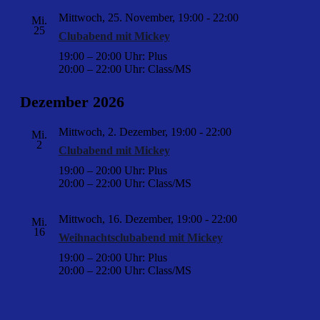
Mittwoch, 25. November, 19:00
-
22:00
Mi.
25
Clubabend mit Mickey
19:00 – 20:00 Uhr: Plus
20:00 – 22:00 Uhr: Class/MS
Dezember 2026
Mittwoch, 2. Dezember, 19:00
-
22:00
Mi.
2
Clubabend mit Mickey
19:00 – 20:00 Uhr: Plus
20:00 – 22:00 Uhr: Class/MS
Mittwoch, 16. Dezember, 19:00
-
22:00
Mi.
16
Weihnachtsclubabend mit Mickey
19:00 – 20:00 Uhr: Plus
20:00 – 22:00 Uhr: Class/MS