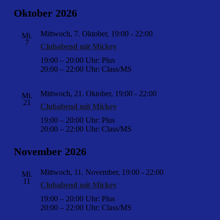
Oktober 2026
Mittwoch, 7. Oktober, 19:00
-
22:00
Mi.
7
Clubabend mit Mickey
19:00 – 20:00 Uhr: Plus
20:00 – 22:00 Uhr: Class/MS
Mittwoch, 21. Oktober, 19:00
-
22:00
Mi.
21
Clubabend mit Mickey
19:00 – 20:00 Uhr: Plus
20:00 – 22:00 Uhr: Class/MS
November 2026
Mittwoch, 11. November, 19:00
-
22:00
Mi.
11
Clubabend mit Mickey
19:00 – 20:00 Uhr: Plus
20:00 – 22:00 Uhr: Class/MS