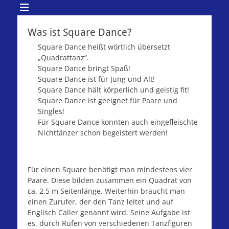
Was ist Square Dance?
Square Dance heißt wörtlich übersetzt
„Quadrattanz“.
Square Dance bringt Spaß!
Square Dance ist für Jung und Alt!
Square Dance hält körperlich und geistig fit!
Square Dance ist geeignet für Paare und
Singles!
Für Square Dance konnten auch eingefleischte
Nichttänzer schon begeistert werden!
Für einen Square benötigt man mindestens vier
Paare. Diese bilden zusammen ein Quadrat von
ca. 2,5 m Seitenlänge. Weiterhin braucht man
einen Zurufer, der den Tanz leitet und auf
Englisch Caller genannt wird. Seine Aufgabe ist
es, durch Rufen von verschiedenen Tanzfiguren