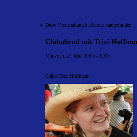
« Alle Veranstaltungen
Diese Veranstaltung hat bereits stattgefunden.
Clubabend mit Trixi Hoffma
Mittwoch, 27. Mai, 20:00
-
22:00
Caller: Trixi Hoffmann