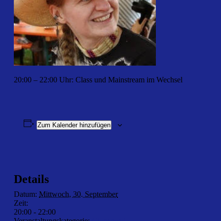
20:00 – 22:00 Uhr: Class und Mainstream im Wechsel
Zum Kalender hinzufügen
Details
Datum:
Mittwoch, 30. September
Zeit:
20:00 - 22:00
Veranstaltungskategorie:
Clubabend