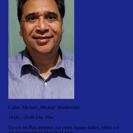
Caller: Michael „Mickey“ Braithwaite
19:00 – 20:00 Uhr: Plus
Da wir im Plus meistens nur einen Square haben, bitten wir
um Voranmeldung über DuD-Poll: