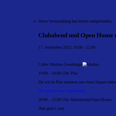
« Alle Veranstaltungen
Diese Veranstaltung hat bereits stattgefunden.
Clubabend und Open House 
17. September 2025, 19:00
-
22:00
Caller: Markus Gensberger
19:00 – 20:00 Uhr: Plus
Da wir im Plus meistens nur einen Square hab
Hier geht es zur Anmeldung
20:00 – 22:00 Uhr: Mainstream/Open House
Hier geht’s zum
Flyer
.