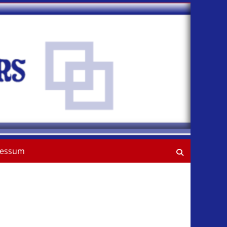
ressum
Suchen